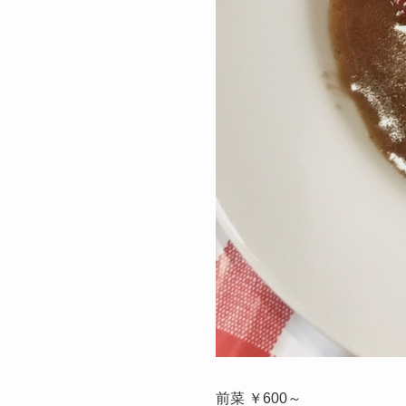
前菜 ￥600～