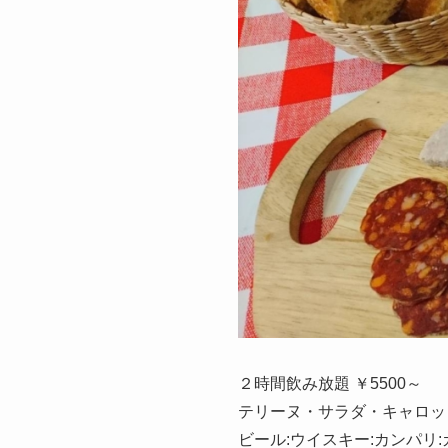
２時間飲み放題 ￥5500～
テリーヌ・サラダ・キャロッ
ビール:ウイスキー:カンパリ