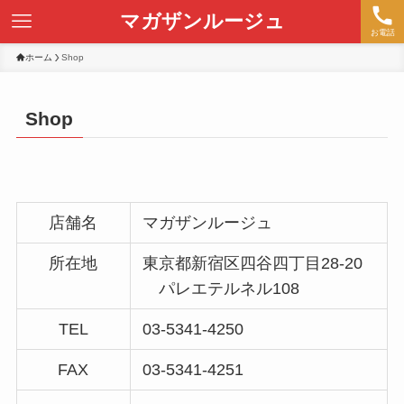
マガザンルージュ
お電話
ホーム
Shop
Shop
店舗名
マガザンルージュ
所在地
東京都新宿区四谷四丁目28-20
パレエテルネル108
TEL
03-5341-4250
FAX
03-5341-4251